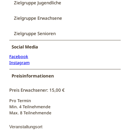
Zielgruppe Jugendliche
Zielgruppe Erwachsene
Zielgruppe Senioren
Social Media
Facebook
Instagram
Preisinformationen
Preis Erwachsener: 15,00 €
Pro Termin
Min. 4 Teilnehmende
Max. 8 Teilnehmende
Veranstaltungsort