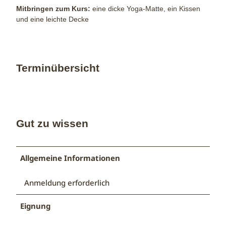
Mitbringen zum Kurs:
eine dicke Yoga-Matte, ein Kissen
und eine leichte Decke
Terminübersicht
Gut zu wissen
Allgemeine Informationen
Anmeldung erforderlich
Eignung