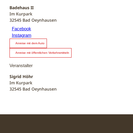
Badehaus II
Im Kurpark
32545
Bad Oeynhausen
Facebook
Instagram
Anreise mit dem Auto
Anreise mit öffentlichen Verkehrsmitteln
Veranstalter
Sigrid Höhr
Im Kurpark
32545
Bad Oeynhausen