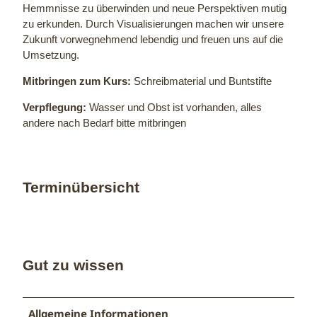
Hemmnisse zu überwinden und neue Perspektiven mutig
zu erkunden. Durch Visualisierungen machen wir unsere
Zukunft vorwegnehmend lebendig und freuen uns auf die
Umsetzung.
Mitbringen zum Kurs:
Schreibmaterial und Buntstifte
Verpflegung:
Wasser und Obst ist vorhanden, alles
andere nach Bedarf bitte mitbringen
Terminübersicht
Gut zu wissen
Allgemeine Informationen