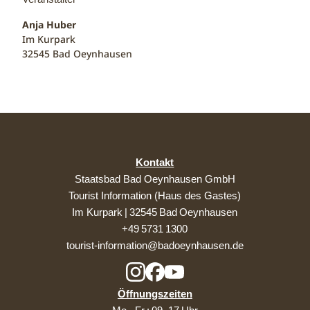
Anja Huber
Im Kurpark
32545
Bad Oeynhausen
Kontakt
Staatsbad Bad Oeynhausen GmbH
Tourist Information (Haus des Gastes)
Im Kurpark | 32545 Bad Oeynhausen
+49 5731 1300
tourist-information@badoeynhausen.de
Öffnungszeiten