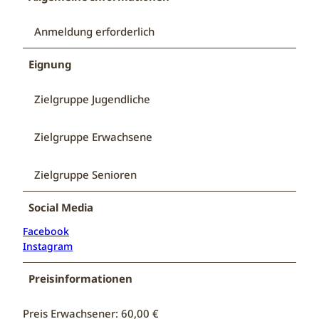
Anmeldung erforderlich
Eignung
Zielgruppe Jugendliche
Zielgruppe Erwachsene
Zielgruppe Senioren
Social Media
Facebook
Instagram
Preisinformationen
Preis Erwachsener: 60,00 €