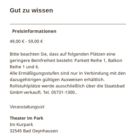
Gut zu wissen
Preisinformationen
49,00 € - 59,00 €
Bitte beachten Sie, dass auf folgenden Plätzen eine
geringere Beinfreiheit besteht: Parkett Reihe 1, Balkon
Reihe 1 und 6.
Alle Ermäßigungsstufen sind nur in Verbindung mit den
dazugehörigen gültigen Ausweisen erhältlich.
Rollstuhlplätze werde ausschließlich über die Staatsbad
GmbH verkauft. Tel. 05731-1300..
Veranstaltungsort
Theater im Park
Im Kurpark
32545
Bad Oeynhausen