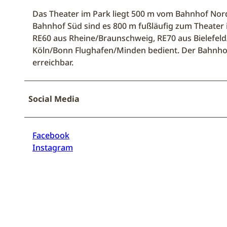
Das Theater im Park liegt 500 m vom Bahnhof Nord
Bahnhof Süd sind es 800 m fußläufig zum Theater 
RE60 aus Rheine/Braunschweig, RE70 aus Bielefel
Köln/Bonn Flughafen/Minden bedient. Der Bahnhof
erreichbar.
Social Media
Facebook
Instagram