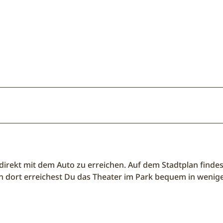
 direkt mit dem Auto zu erreichen. Auf dem Stadtplan finde
 dort erreichest Du das Theater im Park bequem in wenig