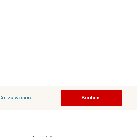
Gut zu wissen
Buchen