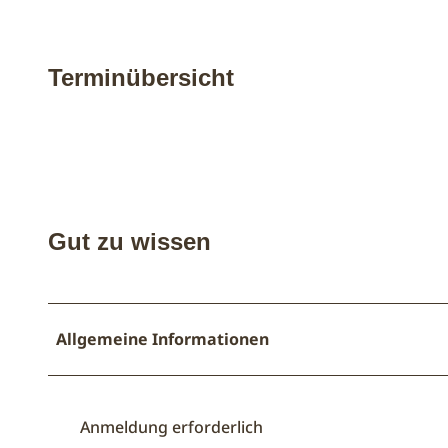
Terminübersicht
Gut zu wissen
Allgemeine Informationen
Anmeldung erforderlich