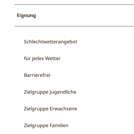
Eignung
Schlechtwetterangebot
für jedes Wetter
Barrierefrei
Zielgruppe Jugendliche
Zielgruppe Erwachsene
Zielgruppe Familien