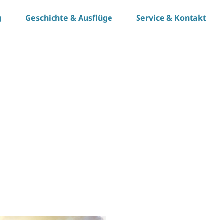
g
Geschichte & Ausflüge
Service & Kontakt