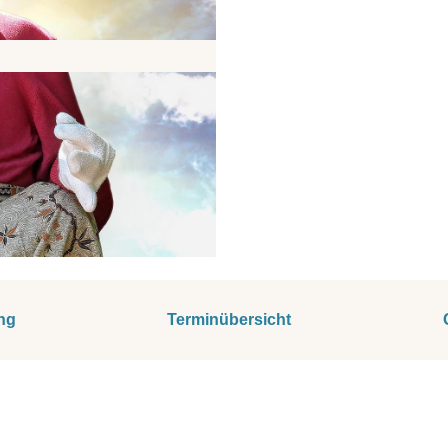
ng
Terminübersicht