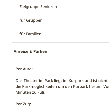
Zielgruppe Senioren
für Gruppen
für Familien
Anreise & Parken
Per Auto:
Das Theater im Park liegt im Kurpark und ist nicht
die Parkmöglichkeiten um den Kurpark herum. Von
Minuten zu Fuß.
Per Zug: