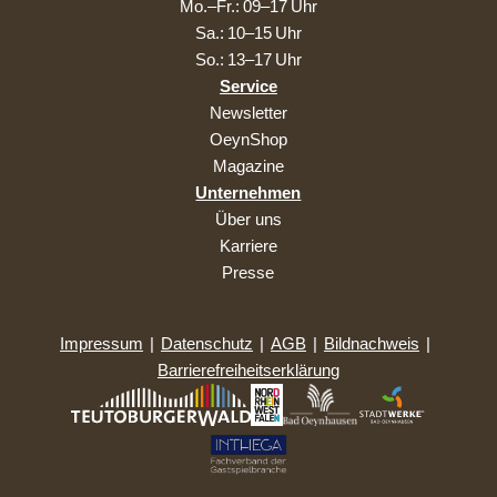
Mo.–Fr.: 09–17 Uhr
Sa.: 10–15 Uhr
So.: 13–17 Uhr
Service
Newsletter
OeynShop
Magazine
Unternehmen
Über uns
Karriere
Presse
Impressum
|
Datenschutz
|
AGB
|
Bildnachweis
|
Barrierefreiheitserklärung