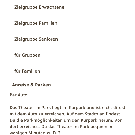
Zielgruppe Erwachsene
Zielgruppe Familien
Zielgruppe Senioren
für Gruppen
für Familien
Anreise & Parken
Per Auto:
Das Theater im Park liegt im Kurpark und ist nicht direkt
mit dem Auto zu erreichen. Auf dem Stadtplan findest
Du die Parkmöglichkeiten um den Kurpark herum. Von
dort erreichest Du das Theater im Park bequem in
wenigen Minuten zu Fuß.