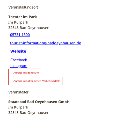
Veranstaltungsort
Theater im Park
Im Kurpark
32545
Bad Oeynhausen
05731 1300
tourist-information@badoeynhausen.de
Website
Facebook
Instagram
Anreise mit dem Auto
Anreise mit öffentlichen Verkehrsmitteln
Veranstalter
Staatsbad Bad Oeynhausen GmbH
Im Kurpark
32545
Bad Oeynhausen