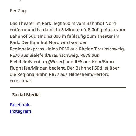
Per Zug:
Das Theater im Park liegt 500 m vom Bahnhof Nord
entfernt und ist damit in 8 Minuten fußläufig. Auch vom
Bahnhof Süd sind es 800 m fußläufig zum Theater im
Park. Der Bahnhof Nord wird von den
Regionalexpress‑Linien RE60 aus Rheine/Braunschweig,
RE70 aus Bielefeld/Braunschweig, RE78 aus
Bielefeld/Nienburg(Weser) und RE6 aus Köln/Bonn
Flughafen/Minden bedient. Der Bahnhof Süd ist über
die Regional-Bahn RB77 aus Hildesheim/Herford
erreichbar.
Social Media
Facebook
Instagram