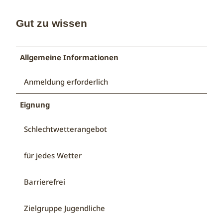
Gut zu wissen
Allgemeine Informationen
Anmeldung erforderlich
Eignung
Schlechtwetterangebot
für jedes Wetter
Barrierefrei
Zielgruppe Jugendliche