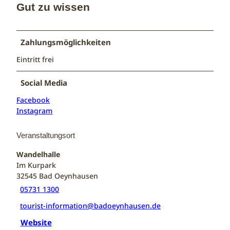
Gut zu wissen
Zahlungsmöglichkeiten
Eintritt frei
Social Media
Facebook
Instagram
Veranstaltungsort
Wandelhalle
Im Kurpark
32545
Bad Oeynhausen
05731 1300
tourist-information@badoeynhausen.de
Website