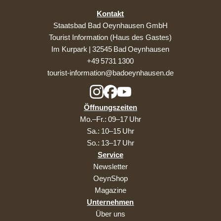
Kontakt
Staatsbad Bad Oeynhausen GmbH
Tourist Information (Haus des Gastes)
Im Kurpark | 32545 Bad Oeynhausen
+49 5731 1300
tourist-information@badoeynhausen.de
Öffnungszeiten
Mo.–Fr.: 09–17 Uhr
Sa.: 10–15 Uhr
So.: 13–17 Uhr
Service
Newsletter
OeynShop
Magazine
Unternehmen
Über uns