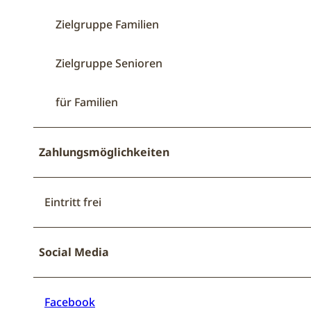
Zielgruppe Familien
Zielgruppe Senioren
für Familien
Zahlungsmöglichkeiten
Eintritt frei
Social Media
Facebook