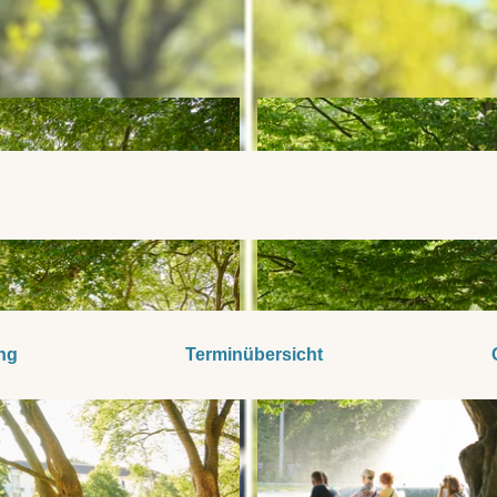
ng
Terminübersicht