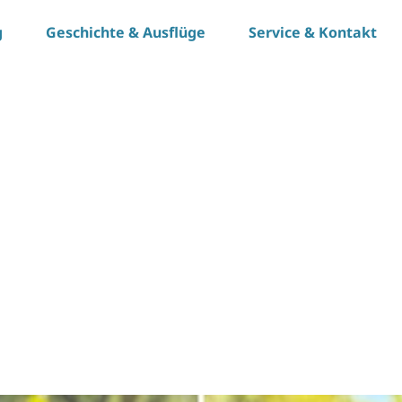
g
Geschichte & Ausflüge
Service & Kontakt