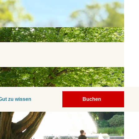
Gut zu wissen
Buchen