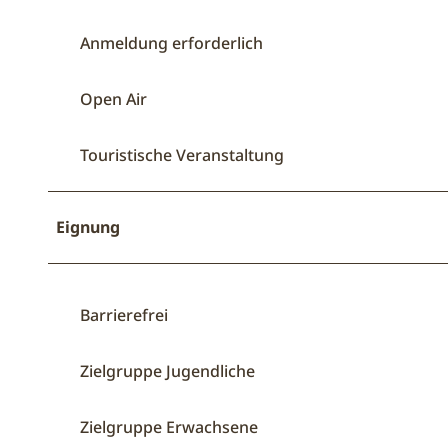
Anmeldung erforderlich
Open Air
Touristische Veranstaltung
Eignung
Barrierefrei
Zielgruppe Jugendliche
Zielgruppe Erwachsene