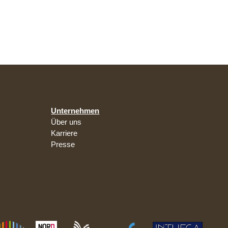
Unternehmen
Über uns
Karriere
Presse