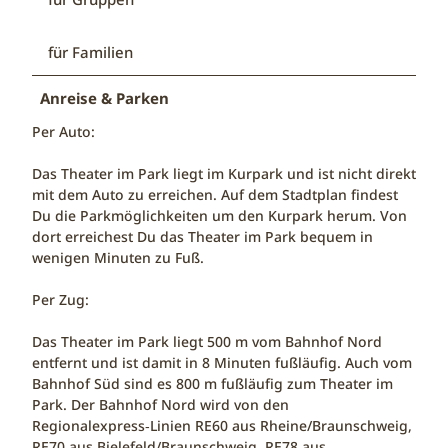
für Familien
Anreise & Parken
Per Auto:
Das Theater im Park liegt im Kurpark und ist nicht direkt
mit dem Auto zu erreichen. Auf dem Stadtplan findest
Du die Parkmöglichkeiten um den Kurpark herum. Von
dort erreichest Du das Theater im Park bequem in
wenigen Minuten zu Fuß.
Per Zug:
Das Theater im Park liegt 500 m vom Bahnhof Nord
entfernt und ist damit in 8 Minuten fußläufig. Auch vom
Bahnhof Süd sind es 800 m fußläufig zum Theater im
Park. Der Bahnhof Nord wird von den
Regionalexpress‑Linien RE60 aus Rheine/Braunschweig,
RE70 aus Bielefeld/Braunschweig, RE78 aus