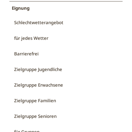
Eignung
Schlechtwetterangebot
für jedes Wetter
Barrierefrei
Zielgruppe Jugendliche
Zielgruppe Erwachsene
Zielgruppe Familien
Zielgruppe Senioren
für Gruppen