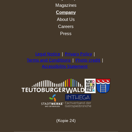
Magazines
Company
About Us
Careers
Press
Legal Notice
Privacy Policy
Terms and Conditions
Photo credit
Accessibility Statement
(Kopie 24)