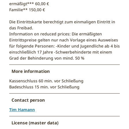
ermäßigt*** 60,00 €
Familie** 150,00 €
Die Eintrittskarte berechtigt zum einmaligen Eintritt in
das Freibad.
Information on reduced prices: Die ermäßigten
Eintrittspreise gelten nur nach Vorlage eines Ausweises
für folgende Personen: -Kinder und Jugendliche ab 4 bis
einschließlich 17 Jahre -Schwerbehinderte mit einem
Grad der Behinderung von mind. 50 %
More information
Kassenschluss 60 min. vor Schließung
Badeschluss 15 min. vor Schließung
Contact person
Tim Hamann
License (master data)