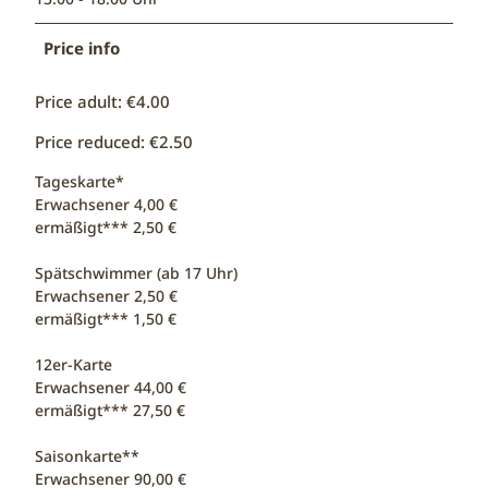
Price info
Price adult: €4.00
Price reduced: €2.50
Tageskarte*
Erwachsener 4,00 €
ermäßigt*** 2,50 €
Spätschwimmer (ab 17 Uhr)
Erwachsener 2,50 €
ermäßigt*** 1,50 €
12er-Karte
Erwachsener 44,00 €
ermäßigt*** 27,50 €
Saisonkarte**
Erwachsener 90,00 €