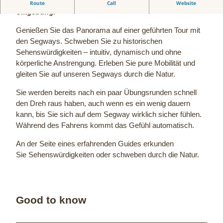
Segway-Touren durch Bad Oeynhausen und
Route
Call
Website
Umgebung.
Genießen Sie das Panorama auf einer geführten Tour mit
den Segways. Schweben Sie zu historischen
Sehenswürdigkeiten – intuitiv, dynamisch und ohne
körperliche Anstrengung. Erleben Sie pure Mobilität und
gleiten Sie auf unseren Segways durch die Natur.
Sie werden bereits nach ein paar Übungsrunden schnell
den Dreh raus haben, auch wenn es ein wenig dauern
kann, bis Sie sich auf dem Segway wirklich sicher fühlen.
Während des Fahrens kommt das Gefühl automatisch.
An der Seite eines erfahrenden Guides erkunden
Sie Sehenswürdigkeiten oder schweben durch die Natur.
Good to know