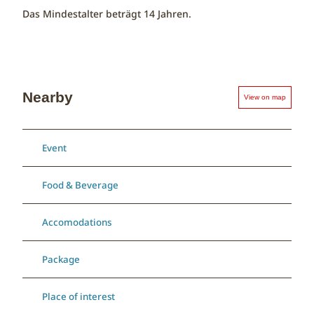
Das Mindestalter beträgt 14 Jahren.
Nearby
View on map
Event
Food & Beverage
Accomodations
Package
Place of interest