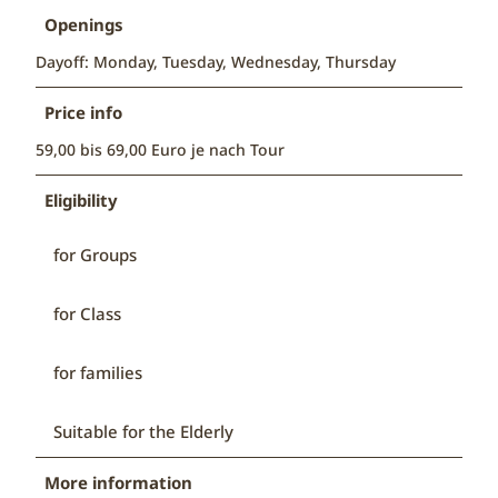
Openings
Dayoff: Monday, Tuesday, Wednesday, Thursday
Price info
59,00 bis 69,00 Euro je nach Tour
Eligibility
for Groups
for Class
for families
Suitable for the Elderly
More information