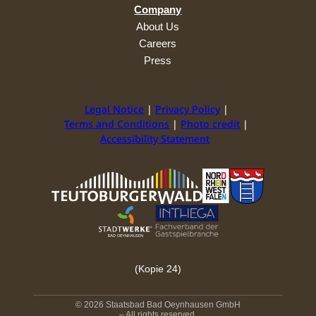
Company
About Us
Careers
Press
Legal Notice
Privacy Policy
Terms and Conditions
Photo credit
Accessibility Statement
(Kopie 24)
© 2026 Staatsbad Bad Oeynhausen GmbH
– All rights reserved.