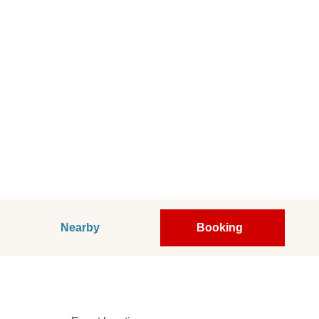
Nearby
Booking