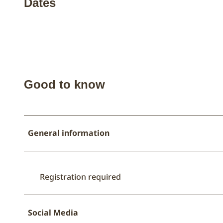
Dates
Good to know
General information
Registration required
Social Media