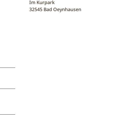
Im Kurpark
32545
Bad Oeynhausen