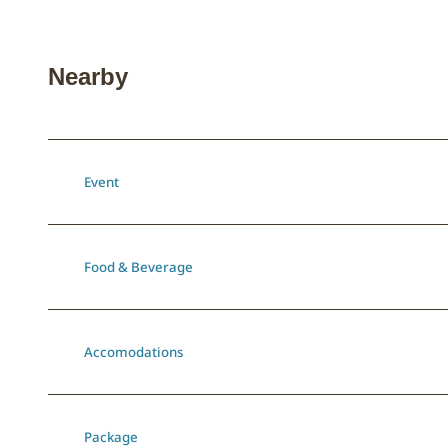
Nearby
Event
Food & Beverage
Accomodations
Package