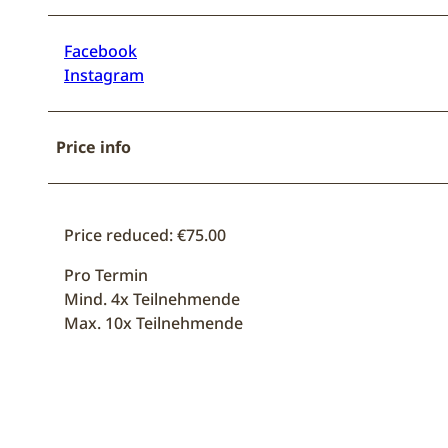
Facebook
Instagram
Price info
Price reduced: €75.00
Pro Termin
Mind. 4x Teilnehmende
Max. 10x Teilnehmende