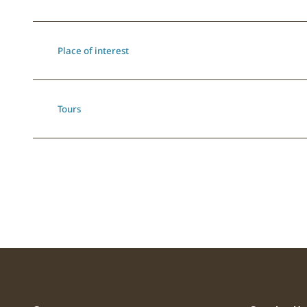
Place of interest
Tours