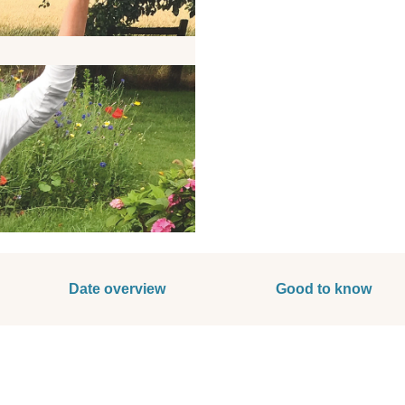
Date overview
Good to know