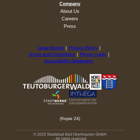
Company
About Us
Careers
Press
Legal Notice
Privacy Policy
Terms and Conditions
Photo credit
Accessibility Statement
(Kopie 24)
© 2026 Staatsbad Bad Oeynhausen GmbH
– All rights reserved.