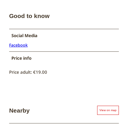
Good to know
Social Media
Facebook
Price info
Price adult: €19.00
Nearby
View on map