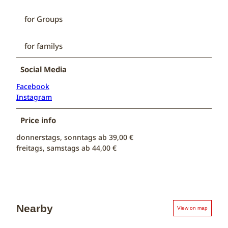
for Groups
for familys
Social Media
Facebook
Instagram
Price info
donnerstags, sonntags ab 39,00 €
freitags, samstags ab 44,00 €
Nearby
View on map