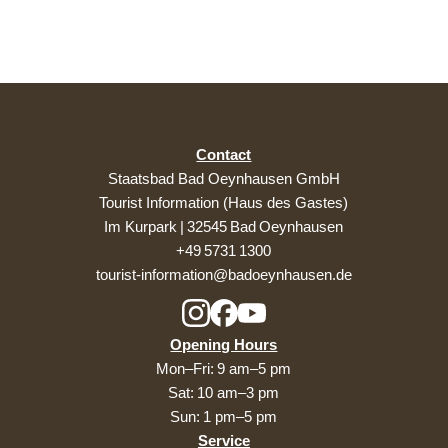
Contact
Staatsbad Bad Oeynhausen GmbH
Tourist Information (Haus des Gastes)
Im Kurpark | 32545 Bad Oeynhausen
+49 5731 1300
tourist-information@badoeynhausen.de
Opening Hours
Mon–Fri: 9 am–5 pm
Sat: 10 am–3 pm
Sun: 1 pm–5 pm
Service