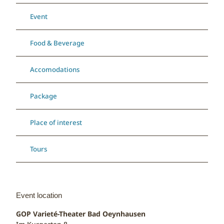
Event
Food & Beverage
Accomodations
Package
Place of interest
Tours
Event location
GOP Varieté-Theater Bad Oeynhausen