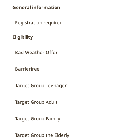
General information
Registration required
Eligibility
Bad Weather Offer
Barrierfree
Target Group Teenager
Target Group Adult
Target Group Family
Target Group the Elderly