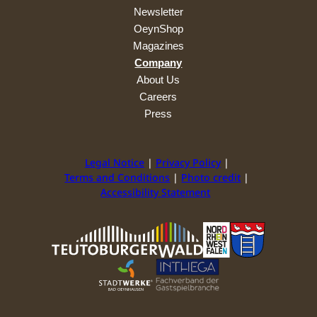
Newsletter
OeynShop
Magazines
Company
About Us
Careers
Press
Legal Notice
Privacy Policy
Terms and Conditions
Photo credit
Accessibility Statement