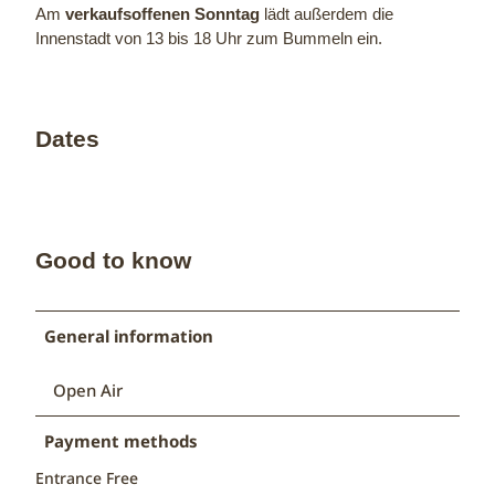
Am
verkaufsoffenen Sonntag
lädt außerdem die
Innenstadt von 13 bis 18 Uhr zum Bummeln ein.
Dates
Good to know
General information
Open Air
Payment methods
Entrance Free