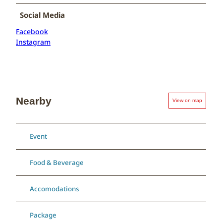
Social Media
Facebook
Instagram
Nearby
View on map
Event
Food & Beverage
Accomodations
Package